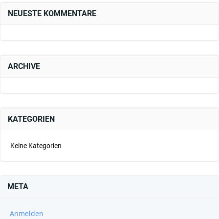
NEUESTE KOMMENTARE
ARCHIVE
KATEGORIEN
Keine Kategorien
META
Anmelden