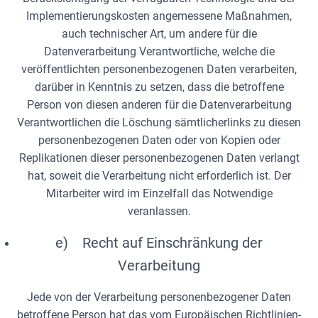
Implementierungskosten angemessene Maßnahmen,
auch technischer Art, um andere für die
Datenverarbeitung Verantwortliche, welche die
veröffentlichten personenbezogenen Daten verarbeiten,
darüber in Kenntnis zu setzen, dass die betroffene
Person von diesen anderen für die Datenverarbeitung
Verantwortlichen die Löschung sämtlicherlinks zu diesen
personenbezogenen Daten oder von Kopien oder
Replikationen dieser personenbezogenen Daten verlangt
hat, soweit die Verarbeitung nicht erforderlich ist. Der
Mitarbeiter wird im Einzelfall das Notwendige
veranlassen.
e) Recht auf Einschränkung der
Verarbeitung
Jede von der Verarbeitung personenbezogener Daten
betroffene Person hat das vom Europäischen Richtlinien-