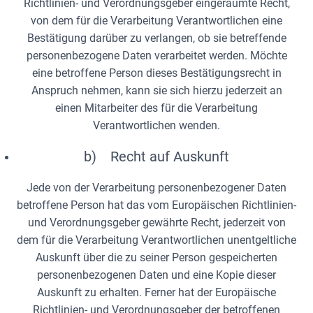
Richtlinien- und Verordnungsgeber eingeräumte Recht,
von dem für die Verarbeitung Verantwortlichen eine
Bestätigung darüber zu verlangen, ob sie betreffende
personenbezogene Daten verarbeitet werden. Möchte
eine betroffene Person dieses Bestätigungsrecht in
Anspruch nehmen, kann sie sich hierzu jederzeit an
einen Mitarbeiter des für die Verarbeitung
Verantwortlichen wenden.
b) Recht auf Auskunft
Jede von der Verarbeitung personenbezogener Daten
betroffene Person hat das vom Europäischen Richtlinien-
und Verordnungsgeber gewährte Recht, jederzeit von
dem für die Verarbeitung Verantwortlichen unentgeltliche
Auskunft über die zu seiner Person gespeicherten
personenbezogenen Daten und eine Kopie dieser
Auskunft zu erhalten. Ferner hat der Europäische
Richtlinien- und Verordnungsgeber der betroffenen