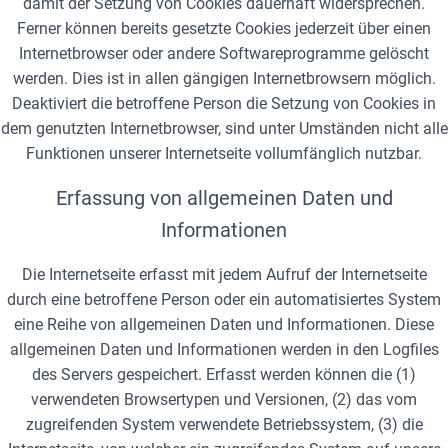
damit der Setzung von Cookies dauerhaft widersprechen.
Ferner können bereits gesetzte Cookies jederzeit über einen
Internetbrowser oder andere Softwareprogramme gelöscht
werden. Dies ist in allen gängigen Internetbrowsern möglich.
Deaktiviert die betroffene Person die Setzung von Cookies in
dem genutzten Internetbrowser, sind unter Umständen nicht alle
Funktionen unserer Internetseite vollumfänglich nutzbar.
Erfassung von allgemeinen Daten und
Informationen
Die Internetseite erfasst mit jedem Aufruf der Internetseite
durch eine betroffene Person oder ein automatisiertes System
eine Reihe von allgemeinen Daten und Informationen. Diese
allgemeinen Daten und Informationen werden in den Logfiles
des Servers gespeichert. Erfasst werden können die (1)
verwendeten Browsertypen und Versionen, (2) das vom
zugreifenden System verwendete Betriebssystem, (3) die