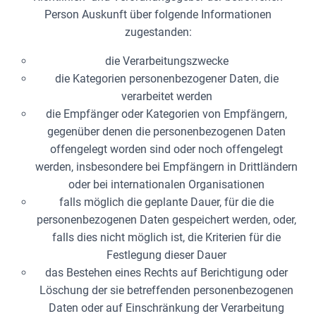
Person Auskunft über folgende Informationen
zugestanden:
die Verarbeitungszwecke
die Kategorien personenbezogener Daten, die
verarbeitet werden
die Empfänger oder Kategorien von Empfängern,
gegenüber denen die personenbezogenen Daten
offengelegt worden sind oder noch offengelegt
werden, insbesondere bei Empfängern in Drittländern
oder bei internationalen Organisationen
falls möglich die geplante Dauer, für die die
personenbezogenen Daten gespeichert werden, oder,
falls dies nicht möglich ist, die Kriterien für die
Festlegung dieser Dauer
das Bestehen eines Rechts auf Berichtigung oder
Löschung der sie betreffenden personenbezogenen
Daten oder auf Einschränkung der Verarbeitung