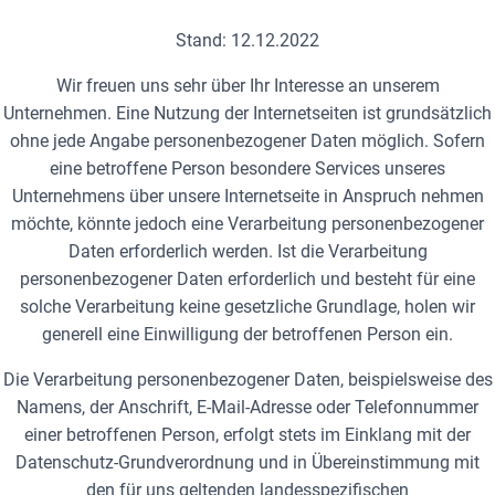
Stand: 12.12.2022
Wir freuen uns sehr über Ihr Interesse an unserem
Unternehmen. Eine Nutzung der Internetseiten ist grundsätzlich
ohne jede Angabe personenbezogener Daten möglich. Sofern
eine betroffene Person besondere Services unseres
Unternehmens über unsere Internetseite in Anspruch nehmen
möchte, könnte jedoch eine Verarbeitung personenbezogener
Daten erforderlich werden. Ist die Verarbeitung
personenbezogener Daten erforderlich und besteht für eine
solche Verarbeitung keine gesetzliche Grundlage, holen wir
generell eine Einwilligung der betroffenen Person ein.
Die Verarbeitung personenbezogener Daten, beispielsweise des
Namens, der Anschrift, E-Mail-Adresse oder Telefonnummer
einer betroffenen Person, erfolgt stets im Einklang mit der
Datenschutz-Grundverordnung und in Übereinstimmung mit
den für uns geltenden landesspezifischen