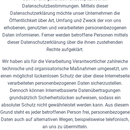
Datenschutzbestimmungen. Mittels dieser
Datenschutzerklärung möchte unser Unternehmen die
Öffentlichkeit über Art, Umfang und Zweck der von uns
erhobenen, genutzten und verarbeiteten personenbezogenen
Daten informieren. Ferner werden betroffene Personen mittels
dieser Datenschutzerklärung über die ihnen zustehenden
Rechte aufgeklärt.
Wir haben als für die Verarbeitung Verantwortlicher zahlreiche
technische und organisatorische Maßnahmen umgesetzt, um
einen möglichst lückenlosen Schutz der über diese Internetseite
verarbeiteten personenbezogenen Daten sicherzustellen.
Dennoch können Internetbasierte Datenübertragungen
grundsätzlich Sicherheitslücken aufweisen, sodass ein
absoluter Schutz nicht gewährleistet werden kann. Aus diesem
Grund steht es jeder betroffenen Person frei, personenbezogene
Daten auch auf alternativen Wegen, beispielsweise telefonisch,
an uns zu übermitteln.