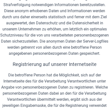
Strafverfolgung notwendigen Informationen bereitzustellen.
Diese anonym erhobenen Daten und Informationen werden
durch uns daher einerseits statistisch und ferner mit dem Ziel
ausgewertet, den Datenschutz und die Datensicherheit in
unserem Unternehmen zu erhöhen, um letztlich ein optimales
Schutzniveau für die von uns verarbeiteten personenbezogenen
Daten sicherzustellen. Die anonymen Daten der Server-Logfiles
werden getrennt von allen durch eine betroffene Person
angegebenen personenbezogenen Daten gespeichert.
Registrierung auf unserer Internetseite
Die betroffene Person hat die Möglichkeit, sich auf der
Internetseite des für die Verarbeitung Verantwortlichen unter
Angabe von personenbezogenen Daten zu registrieren. Welche
personenbezogenen Daten dabei an den für die Verarbeitung
Verantwortlichen übermittelt werden, ergibt sich aus der
jeweiligen Eingabemaske, die für die Registrierung verwendet