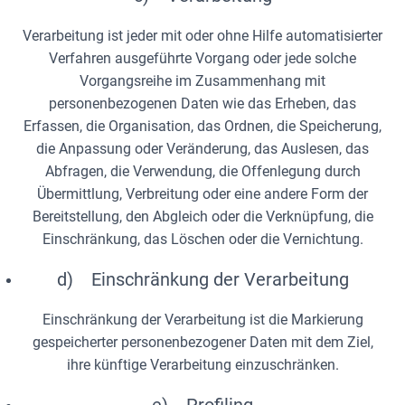
Verarbeitung ist jeder mit oder ohne Hilfe automatisierter
Verfahren ausgeführte Vorgang oder jede solche
Vorgangsreihe im Zusammenhang mit
personenbezogenen Daten wie das Erheben, das
Erfassen, die Organisation, das Ordnen, die Speicherung,
die Anpassung oder Veränderung, das Auslesen, das
Abfragen, die Verwendung, die Offenlegung durch
Übermittlung, Verbreitung oder eine andere Form der
Bereitstellung, den Abgleich oder die Verknüpfung, die
Einschränkung, das Löschen oder die Vernichtung.
d) Einschränkung der Verarbeitung
Einschränkung der Verarbeitung ist die Markierung
gespeicherter personenbezogener Daten mit dem Ziel,
ihre künftige Verarbeitung einzuschränken.