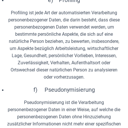
e) Profiling
Profiling ist jede Art der automatisierten Verarbeitung
personenbezogener Daten, die darin besteht, dass diese
personenbezogenen Daten verwendet werden, um
bestimmte persönliche Aspekte, die sich auf eine
natürliche Person beziehen, zu bewerten, insbesondere,
um Aspekte bezüglich Arbeitsleistung, wirtschaftlicher
Lage, Gesundheit, persönlicher Vorlieben, Interessen,
Zuverlässigkeit, Verhalten, Aufenthaltsort oder
Ortswechsel dieser natürlichen Person zu analysieren
oder vorherzusagen.
f) Pseudonymisierung
Pseudonymisierung ist die Verarbeitung
personenbezogener Daten in einer Weise, auf welche die
personenbezogenen Daten ohne Hinzuziehung
zusätzlicher Informationen nicht mehr einer spezifischen