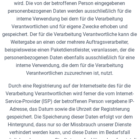
wird. Die von der betroffenen Person eingegebenen
personenbezogenen Daten werden ausschließlich für die
interne Verwendung bei dem für die Verarbeitung
Verantwortlichen und für eigene Zwecke erhoben und
gespeichert. Der für die Verarbeitung Verantwortliche kann die
Weitergabe an einen oder mehrere Auftragsverarbeiter,
beispielsweise einen Paketdienstleister, veranlassen, der die
personenbezogenen Daten ebenfalls ausschließlich für eine
interne Verwendung, die dem für die Verarbeitung
Verantwortlichen zuzurechnen ist, nutzt.
Durch eine Registrierung auf der Internetseite des für die
Verarbeitung Verantwortlichen wird ferner die vom Internet-
Service-Provider (ISP) der betroffenen Person vergebene IP-
Adresse, das Datum sowie die Uhrzeit der Registrierung
gespeichert. Die Speicherung dieser Daten erfolgt vor dem
Hintergrund, dass nur so der Missbrauch unserer Dienste
verhindert werden kann, und diese Daten im Bedarfsfall