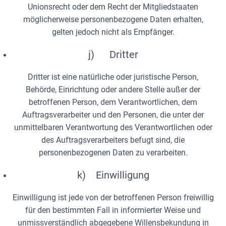
Unionsrecht oder dem Recht der Mitgliedstaaten
möglicherweise personenbezogene Daten erhalten,
gelten jedoch nicht als Empfänger.
j) Dritter
Dritter ist eine natürliche oder juristische Person,
Behörde, Einrichtung oder andere Stelle außer der
betroffenen Person, dem Verantwortlichen, dem
Auftragsverarbeiter und den Personen, die unter der
unmittelbaren Verantwortung des Verantwortlichen oder
des Auftragsverarbeiters befugt sind, die
personenbezogenen Daten zu verarbeiten.
k) Einwilligung
Einwilligung ist jede von der betroffenen Person freiwillig
für den bestimmten Fall in informierter Weise und
unmissverständlich abgegebene Willensbekundung in