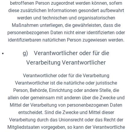
betroffenen Person zugeordnet werden können, sofern
diese zusätzlichen Informationen gesondert aufbewahrt
werden und technischen und organisatorischen
Maßnahmen unterliegen, die gewährleisten, dass die
personenbezogenen Daten nicht einer identifizierten oder
identifizierbaren natürlichen Person zugewiesen werden.
g) Verantwortlicher oder für die
Verarbeitung Verantwortlicher
Verantwortlicher oder für die Verarbeitung
Verantwortlicher ist die natürliche oder juristische
Person, Behörde, Einrichtung oder andere Stelle, die
allein oder gemeinsam mit anderen über die Zwecke und
Mittel der Verarbeitung von personenbezogenen Daten
entscheidet. Sind die Zwecke und Mittel dieser
Verarbeitung durch das Unionsrecht oder das Recht der
Mitgliedstaaten vorgegeben, so kann der Verantwortliche