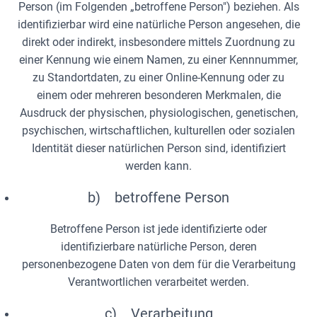
Person (im Folgenden „betroffene Person") beziehen. Als
identifizierbar wird eine natürliche Person angesehen, die
direkt oder indirekt, insbesondere mittels Zuordnung zu
einer Kennung wie einem Namen, zu einer Kennnummer,
zu Standortdaten, zu einer Online-Kennung oder zu
einem oder mehreren besonderen Merkmalen, die
Ausdruck der physischen, physiologischen, genetischen,
psychischen, wirtschaftlichen, kulturellen oder sozialen
Identität dieser natürlichen Person sind, identifiziert
werden kann.
b) betroffene Person
Betroffene Person ist jede identifizierte oder
identifizierbare natürliche Person, deren
personenbezogene Daten von dem für die Verarbeitung
Verantwortlichen verarbeitet werden.
c) Verarbeitung