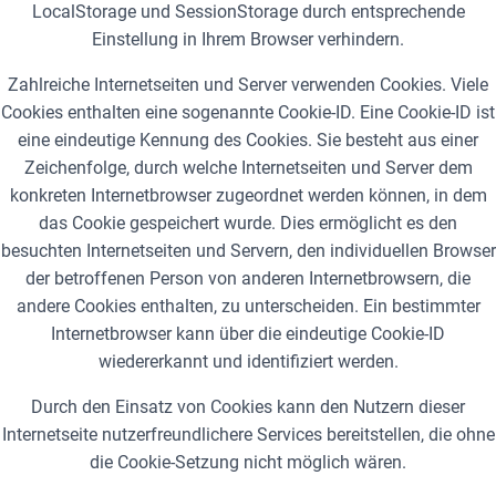
LocalStorage und SessionStorage durch entsprechende
Einstellung in Ihrem Browser verhindern.
Zahlreiche Internetseiten und Server verwenden Cookies. Viele
Cookies enthalten eine sogenannte Cookie-ID. Eine Cookie-ID ist
eine eindeutige Kennung des Cookies. Sie besteht aus einer
Zeichenfolge, durch welche Internetseiten und Server dem
konkreten Internetbrowser zugeordnet werden können, in dem
das Cookie gespeichert wurde. Dies ermöglicht es den
besuchten Internetseiten und Servern, den individuellen Browser
der betroffenen Person von anderen Internetbrowsern, die
andere Cookies enthalten, zu unterscheiden. Ein bestimmter
Internetbrowser kann über die eindeutige Cookie-ID
wiedererkannt und identifiziert werden.
Durch den Einsatz von Cookies kann den Nutzern dieser
Internetseite nutzerfreundlichere Services bereitstellen, die ohne
die Cookie-Setzung nicht möglich wären.