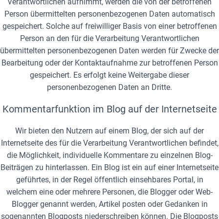
Verantwortlichen aufnimmt, werden die von der betroffenen
Person übermittelten personenbezogenen Daten automatisch
gespeichert. Solche auf freiwilliger Basis von einer betroffenen
Person an den für die Verarbeitung Verantwortlichen
übermittelten personenbezogenen Daten werden für Zwecke der
Bearbeitung oder der Kontaktaufnahme zur betroffenen Person
gespeichert. Es erfolgt keine Weitergabe dieser
personenbezogenen Daten an Dritte.
Kommentarfunktion im Blog auf der Internetseite
Wir bieten den Nutzern auf einem Blog, der sich auf der
Internetseite des für die Verarbeitung Verantwortlichen befindet,
die Möglichkeit, individuelle Kommentare zu einzelnen Blog-
Beiträgen zu hinterlassen. Ein Blog ist ein auf einer Internetseite
geführtes, in der Regel öffentlich einsehbares Portal, in
welchem eine oder mehrere Personen, die Blogger oder Web-
Blogger genannt werden, Artikel posten oder Gedanken in
sogenannten Blogposts niederschreiben können. Die Blogposts