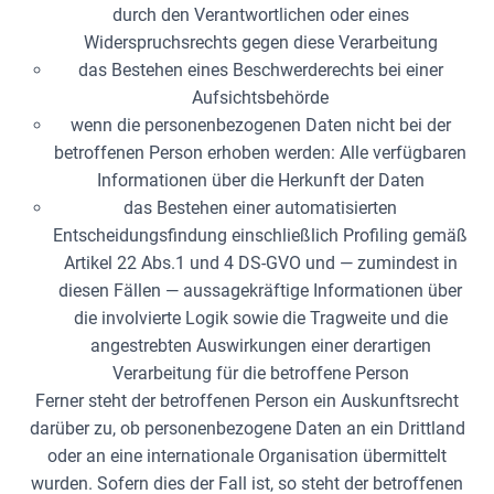
durch den Verantwortlichen oder eines
Widerspruchsrechts gegen diese Verarbeitung
das Bestehen eines Beschwerderechts bei einer
Aufsichtsbehörde
wenn die personenbezogenen Daten nicht bei der
betroffenen Person erhoben werden: Alle verfügbaren
Informationen über die Herkunft der Daten
das Bestehen einer automatisierten
Entscheidungsfindung einschließlich Profiling gemäß
Artikel 22 Abs.1 und 4 DS-GVO und — zumindest in
diesen Fällen — aussagekräftige Informationen über
die involvierte Logik sowie die Tragweite und die
angestrebten Auswirkungen einer derartigen
Verarbeitung für die betroffene Person
Ferner steht der betroffenen Person ein Auskunftsrecht
darüber zu, ob personenbezogene Daten an ein Drittland
oder an eine internationale Organisation übermittelt
wurden. Sofern dies der Fall ist, so steht der betroffenen