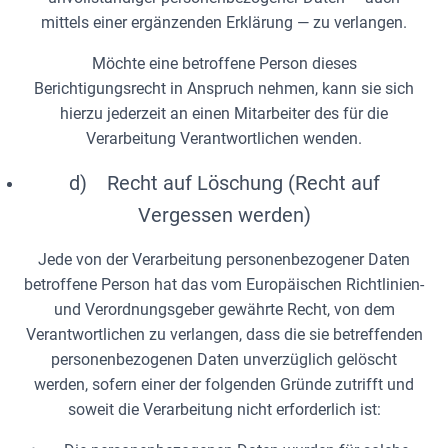
mittels einer ergänzenden Erklärung — zu verlangen.
Möchte eine betroffene Person dieses
Berichtigungsrecht in Anspruch nehmen, kann sie sich
hierzu jederzeit an einen Mitarbeiter des für die
Verarbeitung Verantwortlichen wenden.
d) Recht auf Löschung (Recht auf
Vergessen werden)
Jede von der Verarbeitung personenbezogener Daten
betroffene Person hat das vom Europäischen Richtlinien-
und Verordnungsgeber gewährte Recht, von dem
Verantwortlichen zu verlangen, dass die sie betreffenden
personenbezogenen Daten unverzüglich gelöscht
werden, sofern einer der folgenden Gründe zutrifft und
soweit die Verarbeitung nicht erforderlich ist: