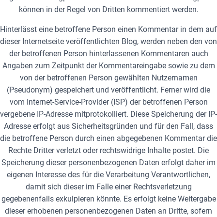
können in der Regel von Dritten kommentiert werden.
Hinterlässt eine betroffene Person einen Kommentar in dem auf
dieser Internetseite veröffentlichten Blog, werden neben den von
der betroffenen Person hinterlassenen Kommentaren auch
Angaben zum Zeitpunkt der Kommentareingabe sowie zu dem
von der betroffenen Person gewählten Nutzernamen
(Pseudonym) gespeichert und veröffentlicht. Ferner wird die
vom Internet-Service-Provider (ISP) der betroffenen Person
vergebene IP-Adresse mitprotokolliert. Diese Speicherung der IP-
Adresse erfolgt aus Sicherheitsgründen und für den Fall, dass
die betroffene Person durch einen abgegebenen Kommentar die
Rechte Dritter verletzt oder rechtswidrige Inhalte postet. Die
Speicherung dieser personenbezogenen Daten erfolgt daher im
eigenen Interesse des für die Verarbeitung Verantwortlichen,
damit sich dieser im Falle einer Rechtsverletzung
gegebenenfalls exkulpieren könnte. Es erfolgt keine Weitergabe
dieser erhobenen personenbezogenen Daten an Dritte, sofern