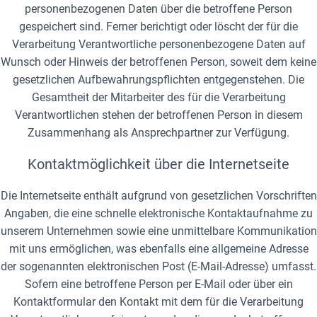
personenbezogenen Daten über die betroffene Person
gespeichert sind. Ferner berichtigt oder löscht der für die
Verarbeitung Verantwortliche personenbezogene Daten auf
Wunsch oder Hinweis der betroffenen Person, soweit dem keine
gesetzlichen Aufbewahrungspflichten entgegenstehen. Die
Gesamtheit der Mitarbeiter des für die Verarbeitung
Verantwortlichen stehen der betroffenen Person in diesem
Zusammenhang als Ansprechpartner zur Verfügung.
Kontaktmöglichkeit über die Internetseite
Die Internetseite enthält aufgrund von gesetzlichen Vorschriften
Angaben, die eine schnelle elektronische Kontaktaufnahme zu
unserem Unternehmen sowie eine unmittelbare Kommunikation
mit uns ermöglichen, was ebenfalls eine allgemeine Adresse
der sogenannten elektronischen Post (E-Mail-Adresse) umfasst.
Sofern eine betroffene Person per E-Mail oder über ein
Kontaktformular den Kontakt mit dem für die Verarbeitung