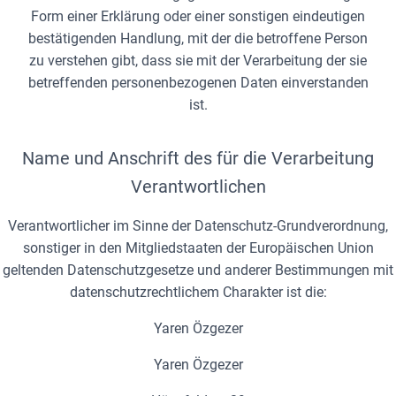
Form einer Erklärung oder einer sonstigen eindeutigen
bestätigenden Handlung, mit der die betroffene Person
zu verstehen gibt, dass sie mit der Verarbeitung der sie
betreffenden personenbezogenen Daten einverstanden
ist.
Name und Anschrift des für die Verarbeitung
Verantwortlichen
Verantwortlicher im Sinne der Datenschutz-Grundverordnung,
sonstiger in den Mitgliedstaaten der Europäischen Union
geltenden Datenschutzgesetze und anderer Bestimmungen mit
datenschutzrechtlichem Charakter ist die:
Yaren Özgezer
Yaren Özgezer