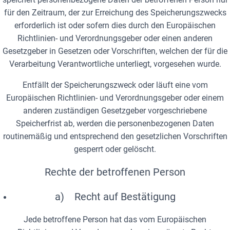
für den Zeitraum, der zur Erreichung des Speicherungszwecks
erforderlich ist oder sofern dies durch den Europäischen
Richtlinien- und Verordnungsgeber oder einen anderen
Gesetzgeber in Gesetzen oder Vorschriften, welchen der für die
Verarbeitung Verantwortliche unterliegt, vorgesehen wurde.
Entfällt der Speicherungszweck oder läuft eine vom
Europäischen Richtlinien- und Verordnungsgeber oder einem
anderen zuständigen Gesetzgeber vorgeschriebene
Speicherfrist ab, werden die personenbezogenen Daten
routinemäßig und entsprechend den gesetzlichen Vorschriften
gesperrt oder gelöscht.
Rechte der betroffenen Person
a) Recht auf Bestätigung
Jede betroffene Person hat das vom Europäischen