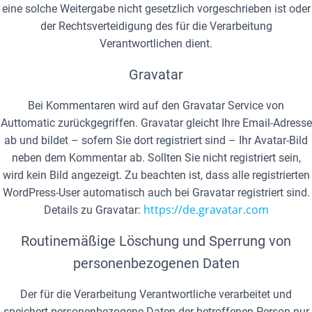
eine solche Weitergabe nicht gesetzlich vorgeschrieben ist oder
der Rechtsverteidigung des für die Verarbeitung
Verantwortlichen dient.
Gravatar
Bei Kommentaren wird auf den Gravatar Service von
Auttomatic zurückgegriffen. Gravatar gleicht Ihre Email-Adresse
ab und bildet – sofern Sie dort registriert sind – Ihr Avatar-Bild
neben dem Kommentar ab. Sollten Sie nicht registriert sein,
wird kein Bild angezeigt. Zu beachten ist, dass alle registrierten
WordPress-User automatisch auch bei Gravatar registriert sind.
https://de.gravatar.com
Details zu Gravatar:
Routinemäßige Löschung und Sperrung von
personenbezogenen Daten
Der für die Verarbeitung Verantwortliche verarbeitet und
speichert personenbezogene Daten der betroffenen Person nur