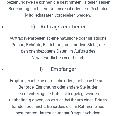
beziehungsweise können die bestimmten Kriterien seiner
Benennung nach dem Unionsrecht oder dem Recht der
Mitgliedstaaten vorgesehen werden.
h) Auftragsverarbeiter
Auftragsverarbeiter ist eine natürliche oder juristische
Person, Behörde, Einrichtung oder andere Stelle, die
personenbezogene Daten im Auftrag des
Verantwortlichen verarbeitet.
i) Empfänger
Empfänger ist eine natürliche oder juristische Person,
Behörde, Einrichtung oder andere Stelle, der
personenbezogene Daten offengelegt werden,
unabhängig davon, ob es sich bei ihr um einen Dritten
handelt oder nicht. Behörden, die im Rahmen eines
bestimmten Untersuchungsauftrags nach dem