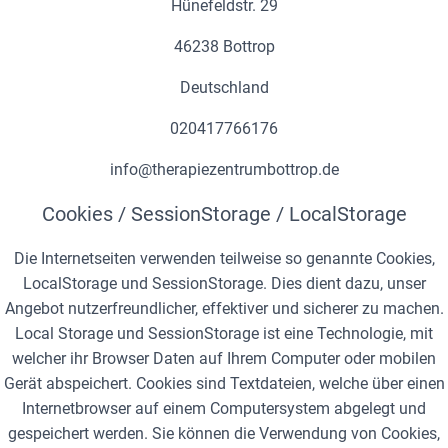
Hünefeldstr. 29
46238 Bottrop
Deutschland
020417766176
info@therapiezentrumbottrop.de
Cookies / SessionStorage / LocalStorage
Die Internetseiten verwenden teilweise so genannte Cookies,
LocalStorage und SessionStorage. Dies dient dazu, unser
Angebot nutzerfreundlicher, effektiver und sicherer zu machen.
Local Storage und SessionStorage ist eine Technologie, mit
welcher ihr Browser Daten auf Ihrem Computer oder mobilen
Gerät abspeichert. Cookies sind Textdateien, welche über einen
Internetbrowser auf einem Computersystem abgelegt und
gespeichert werden. Sie können die Verwendung von Cookies,