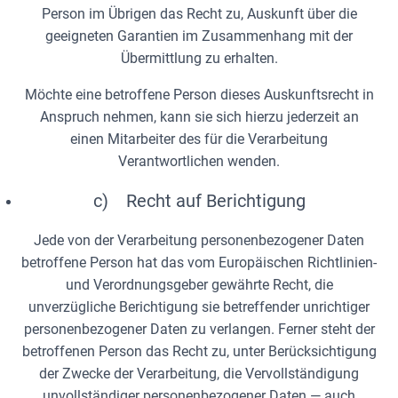
Person im Übrigen das Recht zu, Auskunft über die
geeigneten Garantien im Zusammenhang mit der
Übermittlung zu erhalten.
Möchte eine betroffene Person dieses Auskunftsrecht in
Anspruch nehmen, kann sie sich hierzu jederzeit an
einen Mitarbeiter des für die Verarbeitung
Verantwortlichen wenden.
c) Recht auf Berichtigung
Jede von der Verarbeitung personenbezogener Daten
betroffene Person hat das vom Europäischen Richtlinien-
und Verordnungsgeber gewährte Recht, die
unverzügliche Berichtigung sie betreffender unrichtiger
personenbezogener Daten zu verlangen. Ferner steht der
betroffenen Person das Recht zu, unter Berücksichtigung
der Zwecke der Verarbeitung, die Vervollständigung
unvollständiger personenbezogener Daten — auch