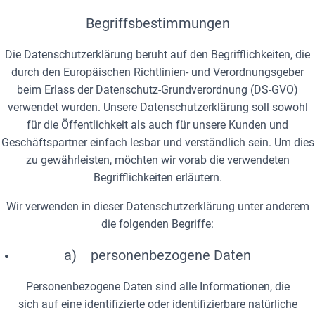
Begriffsbestimmungen
Die Datenschutzerklärung beruht auf den Begrifflichkeiten, die
durch den Europäischen Richtlinien- und Verordnungsgeber
beim Erlass der Datenschutz-Grundverordnung (DS-GVO)
verwendet wurden. Unsere Datenschutzerklärung soll sowohl
für die Öffentlichkeit als auch für unsere Kunden und
Geschäftspartner einfach lesbar und verständlich sein. Um dies
zu gewährleisten, möchten wir vorab die verwendeten
Begrifflichkeiten erläutern.
Wir verwenden in dieser Datenschutzerklärung unter anderem
die folgenden Begriffe:
a) personenbezogene Daten
Personenbezogene Daten sind alle Informationen, die
sich auf eine identifizierte oder identifizierbare natürliche