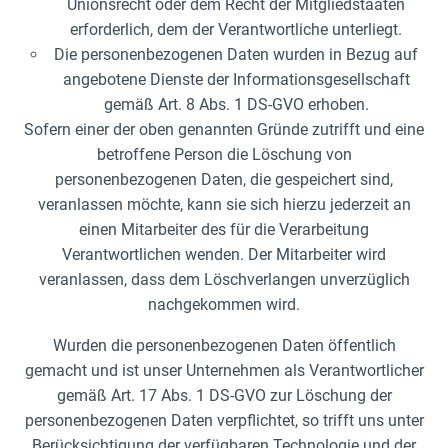
Unionsrecht oder dem Recht der Mitgliedstaaten
erforderlich, dem der Verantwortliche unterliegt.
Die personenbezogenen Daten wurden in Bezug auf
angebotene Dienste der Informationsgesellschaft
gemäß Art. 8 Abs. 1 DS-GVO erhoben.
Sofern einer der oben genannten Gründe zutrifft und eine
betroffene Person die Löschung von
personenbezogenen Daten, die gespeichert sind,
veranlassen möchte, kann sie sich hierzu jederzeit an
einen Mitarbeiter des für die Verarbeitung
Verantwortlichen wenden. Der Mitarbeiter wird
veranlassen, dass dem Löschverlangen unverzüglich
nachgekommen wird.
Wurden die personenbezogenen Daten öffentlich
gemacht und ist unser Unternehmen als Verantwortlicher
gemäß Art. 17 Abs. 1 DS-GVO zur Löschung der
personenbezogenen Daten verpflichtet, so trifft uns unter
Berücksichtigung der verfügbaren Technologie und der