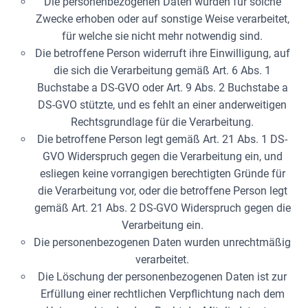
Die personenbezogenen Daten wurden für solche
Zwecke erhoben oder auf sonstige Weise verarbeitet,
für welche sie nicht mehr notwendig sind.
Die betroffene Person widerruft ihre Einwilligung, auf
die sich die Verarbeitung gemäß Art. 6 Abs. 1
Buchstabe a DS-GVO oder Art. 9 Abs. 2 Buchstabe a
DS-GVO stützte, und es fehlt an einer anderweitigen
Rechtsgrundlage für die Verarbeitung.
Die betroffene Person legt gemäß Art. 21 Abs. 1 DS-
GVO Widerspruch gegen die Verarbeitung ein, und
esliegen keine vorrangigen berechtigten Gründe für
die Verarbeitung vor, oder die betroffene Person legt
gemäß Art. 21 Abs. 2 DS-GVO Widerspruch gegen die
Verarbeitung ein.
Die personenbezogenen Daten wurden unrechtmäßig
verarbeitet.
Die Löschung der personenbezogenen Daten ist zur
Erfüllung einer rechtlichen Verpflichtung nach dem