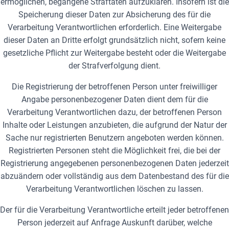
ermöglichen, begangene Straftaten aufzuklären. Insofern ist die
Speicherung dieser Daten zur Absicherung des für die
Verarbeitung Verantwortlichen erforderlich. Eine Weitergabe
dieser Daten an Dritte erfolgt grundsätzlich nicht, sofern keine
gesetzliche Pflicht zur Weitergabe besteht oder die Weitergabe
der Strafverfolgung dient.
Die Registrierung der betroffenen Person unter freiwilliger
Angabe personenbezogener Daten dient dem für die
Verarbeitung Verantwortlichen dazu, der betroffenen Person
Inhalte oder Leistungen anzubieten, die aufgrund der Natur der
Sache nur registrierten Benutzern angeboten werden können.
Registrierten Personen steht die Möglichkeit frei, die bei der
Registrierung angegebenen personenbezogenen Daten jederzeit
abzuändern oder vollständig aus dem Datenbestand des für die
Verarbeitung Verantwortlichen löschen zu lassen.
Der für die Verarbeitung Verantwortliche erteilt jeder betroffenen
Person jederzeit auf Anfrage Auskunft darüber, welche