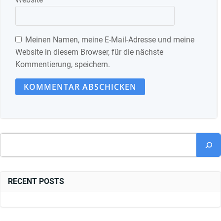
Meinen Namen, meine E-Mail-Adresse und meine
Website in diesem Browser, für die nächste
Kommentierung, speichern.
Suchen
RECENT POSTS