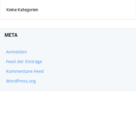
Keine Kategorien
META
Anmelden
Feed der Einträge
Kommentare-Feed
WordPress.org