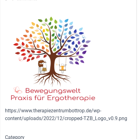
https://www.therapiezentrumbottrop.de/wp-
content/uploads/2022/12/cropped-TZB_Logo_v0.9.png
Category