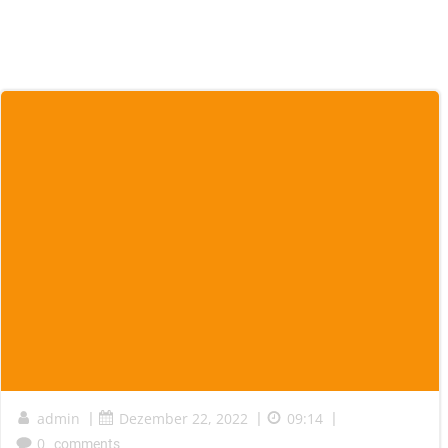
admin
|
Dezember 22, 2022
|
09:14
|
0
comments