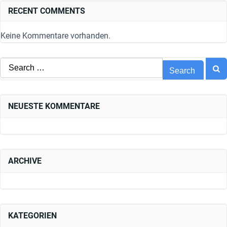
RECENT COMMENTS
Keine Kommentare vorhanden.
Search
for:
NEUESTE KOMMENTARE
ARCHIVE
KATEGORIEN