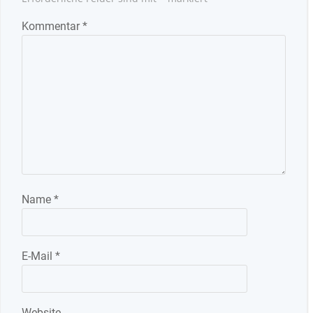
Kommentar
*
Name
*
E-Mail
*
Website