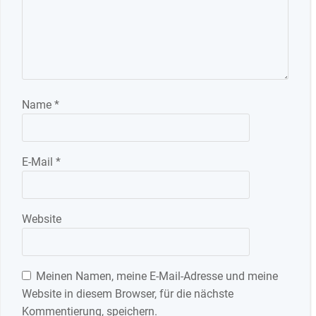
Name
*
E-Mail
*
Website
Meinen Namen, meine E-Mail-Adresse und meine
Website in diesem Browser, für die nächste
Kommentierung, speichern.