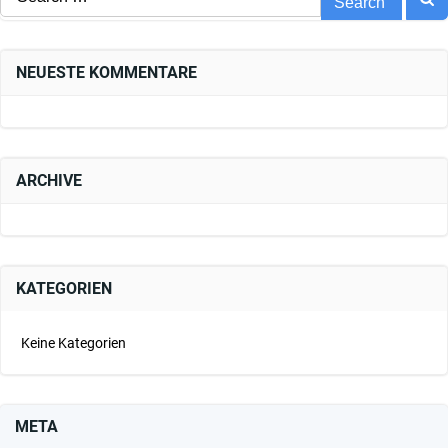
for:
NEUESTE KOMMENTARE
ARCHIVE
KATEGORIEN
Keine Kategorien
META