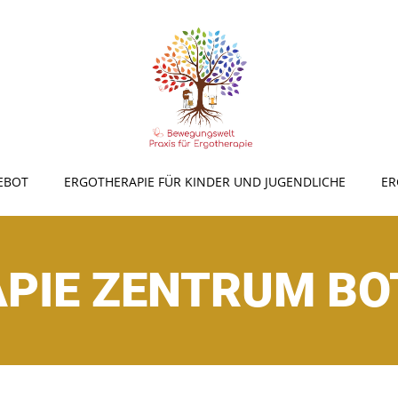
EBOT
ERGOTHERAPIE FÜR KINDER UND JUGENDLICHE
ER
PIE ZENTRUM B