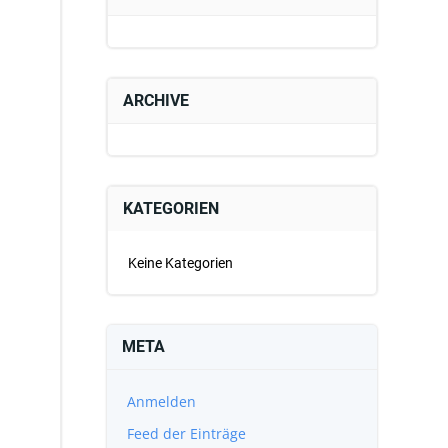
ARCHIVE
KATEGORIEN
Keine Kategorien
META
Anmelden
Feed der Einträge