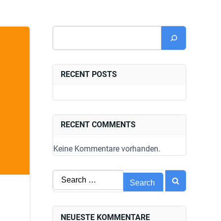
Suchen
RECENT POSTS
RECENT COMMENTS
Keine Kommentare vorhanden.
Search
for:
NEUESTE KOMMENTARE