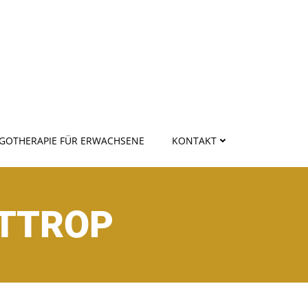
GOTHERAPIE FÜR ERWACHSENE
KONTAKT
OTTROP