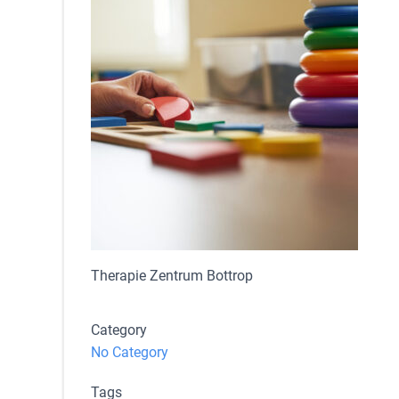
Therapie Zentrum Bottrop
Category
No Category
Tags