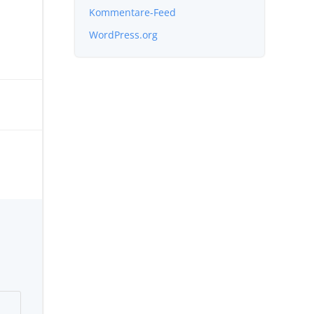
Kommentare-Feed
WordPress.org