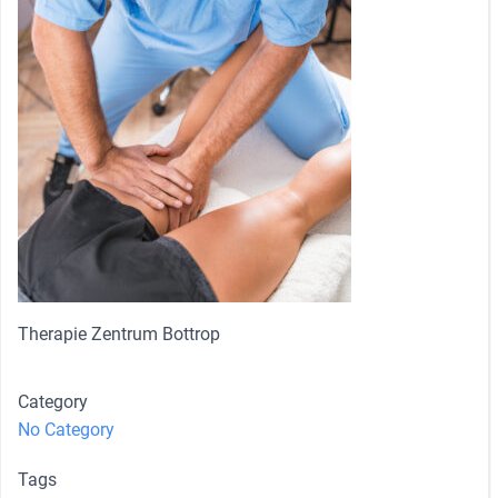
Therapie Zentrum Bottrop
Category
No Category
Tags