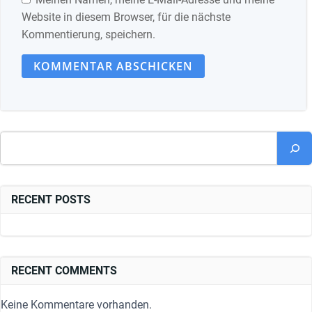
Website in diesem Browser, für die nächste
Kommentierung, speichern.
Suchen
RECENT POSTS
RECENT COMMENTS
Keine Kommentare vorhanden.