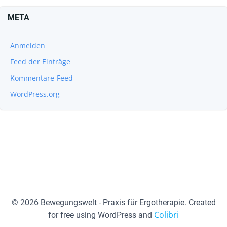
META
Anmelden
Feed der Einträge
Kommentare-Feed
WordPress.org
© 2026 Bewegungswelt - Praxis für Ergotherapie. Created
Colibri
for free using WordPress and