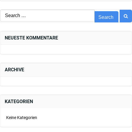
Search
for:
NEUESTE KOMMENTARE
ARCHIVE
KATEGORIEN
Keine Kategorien