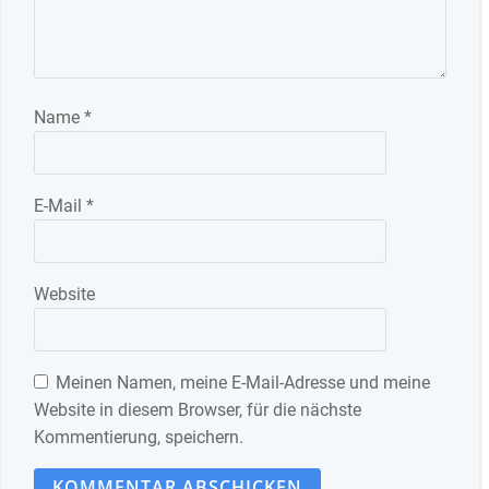
Name
*
E-Mail
*
Website
Meinen Namen, meine E-Mail-Adresse und meine
Website in diesem Browser, für die nächste
Kommentierung, speichern.