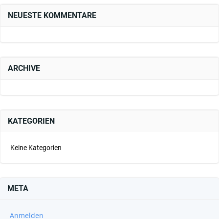
NEUESTE KOMMENTARE
ARCHIVE
KATEGORIEN
Keine Kategorien
META
Anmelden